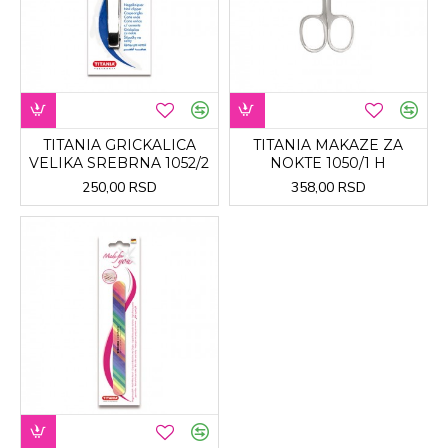
TITANIA GRICKALICA
TITANIA MAKAZE ZA
VELIKA SREBRNA 1052/2
NOKTE 1050/1 H
250,00 RSD
358,00 RSD