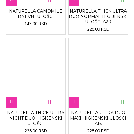
NATURELLA CAMOMILE
NATURELLA THICK ULTRA
DNEVNI ULOŠCI
DUO NORMAL HIGIJENSKI
ULOŠCI A20
143,00 RSD
228,00 RSD
NATURELLA THICK ULTRA
NATURELLA ULTRA DUO
NIGHT DUO HIGIJENSKI
MAXI HIGIJENSKI ULOŠCI
ULOŠCI
A16
228,00 RSD
228,00 RSD