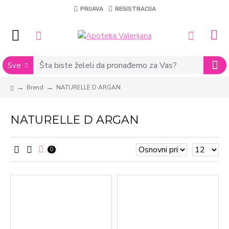
PRIJAVA
REGISTRACIJA
Sve
Brend
NATURELLE D ARGAN
NATURELLE D ARGAN
0