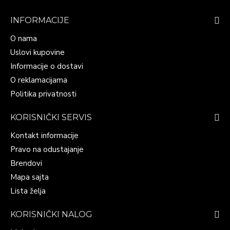
INFORMACIJE
O nama
Uslovi kupovine
Informacije o dostavi
O reklamacijama
Politika privatnosti
KORISNIČKI SERVIS
Kontakt informacije
Pravo na odustajanje
Brendovi
Mapa sajta
Lista želja
KORISNIČKI NALOG