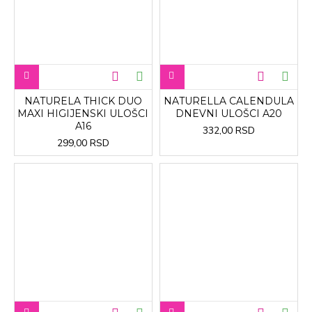
NATURELA THICK DUO
NATURELLA CALENDULA
MAXI HIGIJENSKI ULOŠCI
DNEVNI ULOŠCI A20
A16
332,00 RSD
299,00 RSD