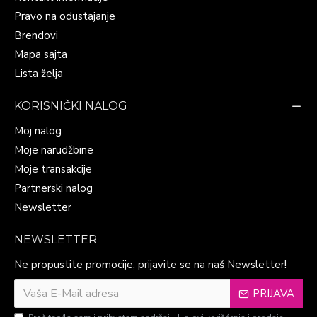
Pravo na odustajanje
Brendovi
Mapa sajta
Lista želja
KORISNIČKI NALOG
Moj nalog
Moje narudžbine
Moje transakcije
Partnerski nalog
Newsletter
NEWSLETTER
Ne propustite promocije, prijavite se na naš Newsletter!
PRIJAVA