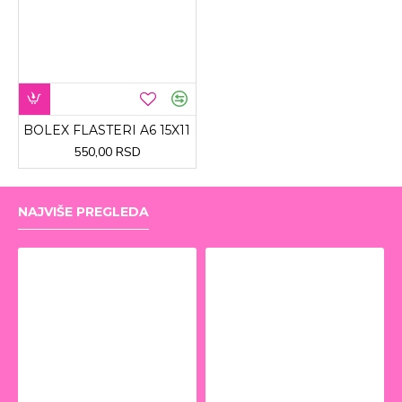
BOLEX FLASTERI A6 15X11
550,00 RSD
NAJVIŠE PREGLEDA