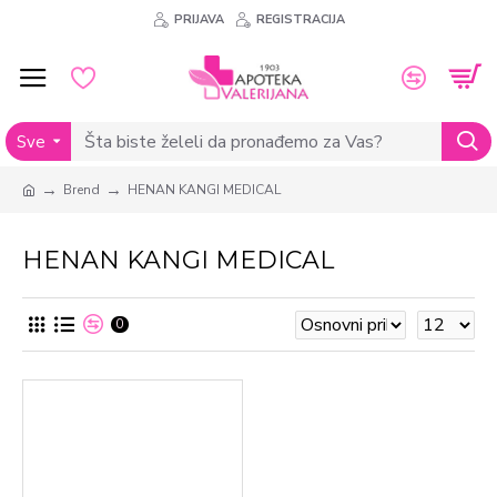
PRIJAVA
REGISTRACIJA
Sve
Brend
HENAN KANGI MEDICAL
HENAN KANGI MEDICAL
0