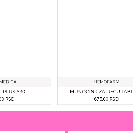
MEDICA
HEMOFARM
 PLUS A30
IMUNOCINK ZA DECU TABL
00 RSD
675,00 RSD