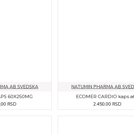
RMA AB SVEDSKA
NATUMIN PHARMA AB SVE
PS 60X250MG
ECOMER CARDIO kaps a
,00 RSD
2.450,00 RSD