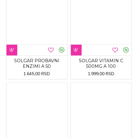
SOLGAR PROBAVNI
SOLGAR VITAMIN C
ENZIMI A 50
500MG A 100
1.645,00 RSD
1.999,00 RSD