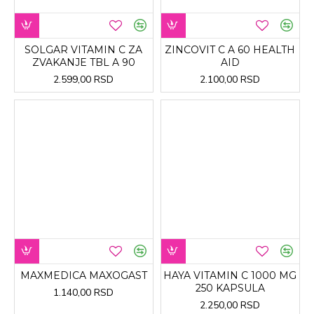
SOLGAR VITAMIN C ZA
ZINCOVIT C A 60 HEALTH
ZVAKANJE TBL A 90
AID
2.599,00 RSD
2.100,00 RSD
MAXMEDICA MAXOGAST
HAYA VITAMIN C 1000 MG
250 KAPSULA
1.140,00 RSD
2.250,00 RSD