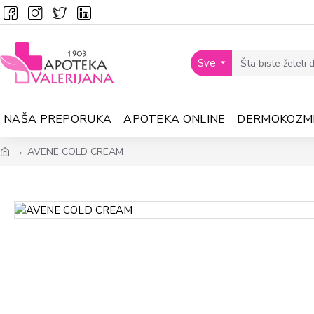
Sve
NAŠA PREPORUKA
APOTEKA ONLINE
DERMOKOZM
AVENE COLD CREAM