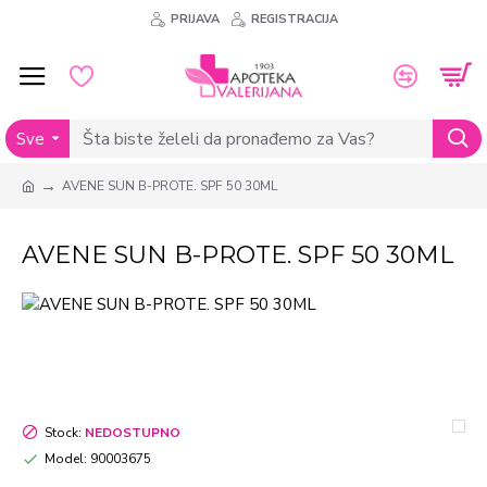
PRIJAVA
REGISTRACIJA
Sve
AVENE SUN B-PROTE. SPF 50 30ML
AVENE SUN B-PROTE. SPF 50 30ML
Stock:
NEDOSTUPNO
Model:
90003675