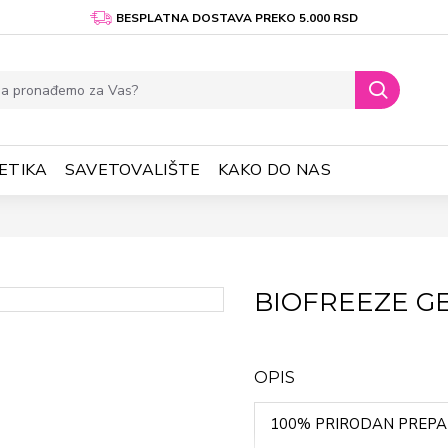
BESPLATNA DOSTAVA PREKO 5.000 RSD
ETIKA
SAVETOVALIŠTE
KAKO DO NAS
BIOFREEZE GE
OPIS
100% PRIRODAN PREPAR