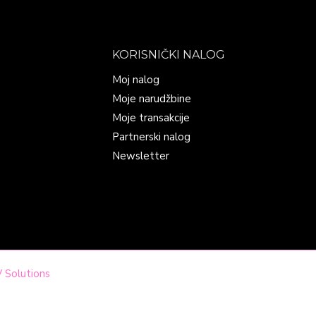
KORISNIČKI NALOG
Moj nalog
Moje narudžbine
Moje transakcije
Partnerski nalog
Newsletter
 Solutions