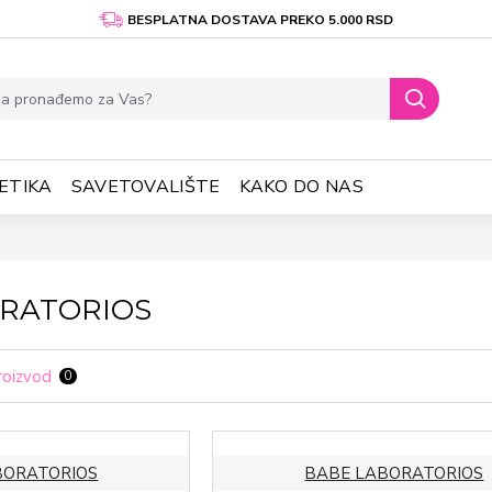
BESPLATNA DOSTAVA PREKO 5.000 RSD
ETIKA
SAVETOVALIŠTE
KAKO DO NAS
RATORIOS
roizvod
0
BORATORIOS
BABE LABORATORIOS