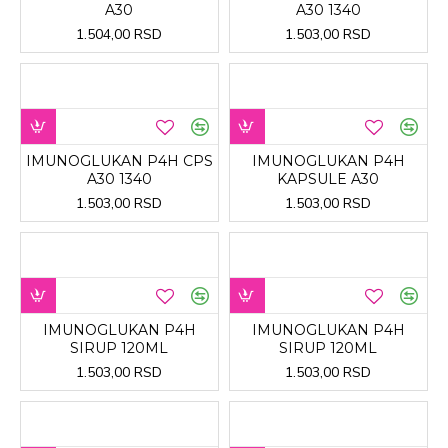
A30
A30 1340
1.504,00 RSD
1.503,00 RSD
IMUNOGLUKAN P4H CPS
IMUNOGLUKAN P4H
A30 1340
KAPSULE A30
1.503,00 RSD
1.503,00 RSD
IMUNOGLUKAN P4H
IMUNOGLUKAN P4H
SIRUP 120ML
SIRUP 120ML
1.503,00 RSD
1.503,00 RSD