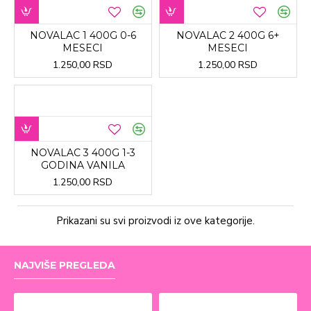
NOVALAC 1 400G 0-6
NOVALAC 2 400G 6+
MESECI
MESECI
1.250,00 RSD
1.250,00 RSD
NOVALAC 3 400G 1-3
GODINA VANILA
1.250,00 RSD
Prikazani su svi proizvodi iz ove kategorije.
NAJVIŠE PREGLEDA