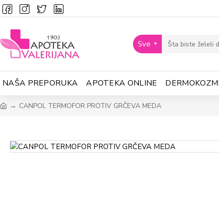
Sve
NAŠA PREPORUKA
APOTEKA ONLINE
DERMOKOZM
CANPOL TERMOFOR PROTIV GRČEVA MEDA