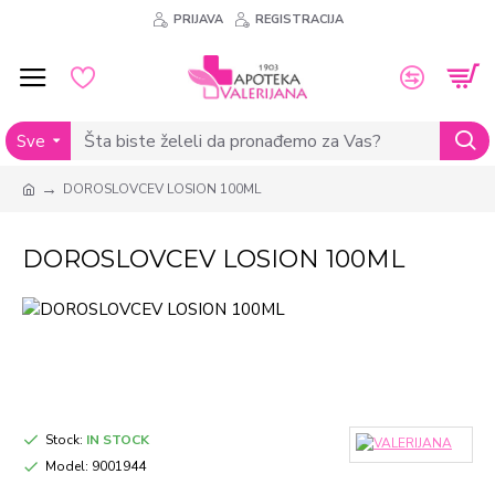
PRIJAVA
REGISTRACIJA
Sve
DOROSLOVCEV LOSION 100ML
DOROSLOVCEV LOSION 100ML
Stock:
IN STOCK
Model:
9001944