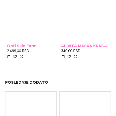
Opti Skin Form
APIVITA MASKA KRASTAVAC 2X8ML
2.499,00 RSD
340,00 RSD
POSLEDNJE DODATO