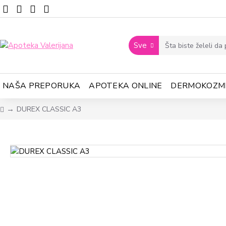
Sve
NAŠA PREPORUKA
APOTEKA ONLINE
DERMOKOZM
DUREX CLASSIC A3