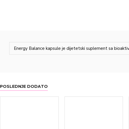
Energy Balance kapsule je dijetetski suplement sa bioakti
POSLEDNJE DODATO