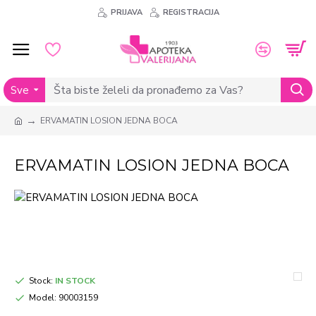
PRIJAVA
REGISTRACIJA
Sve
ERVAMATIN LOSION JEDNA BOCA
ERVAMATIN LOSION JEDNA BOCA
Stock:
IN STOCK
Model:
90003159