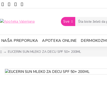
Sve
NAŠA PREPORUKA
APOTEKA ONLINE
DERMOKOZM
EUCERIN SUN MLEKO ZA DECU SPF 50+ 200ML