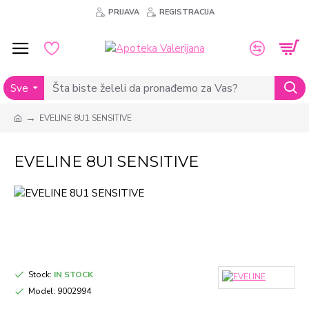
PRIJAVA
REGISTRACIJA
Sve
EVELINE 8U1 SENSITIVE
EVELINE 8U1 SENSITIVE
Stock:
IN STOCK
Model:
9002994