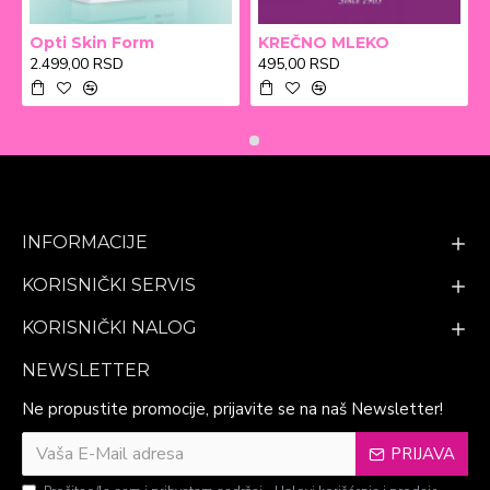
Opti Skin Form
KREČNO MLEKO
2.499,00 RSD
495,00 RSD
INFORMACIJE
KORISNIČKI SERVIS
KORISNIČKI NALOG
NEWSLETTER
Ne propustite promocije, prijavite se na naš Newsletter!
PRIJAVA