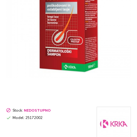
Stock:
NEDOSTUPNO
Model:
25172002