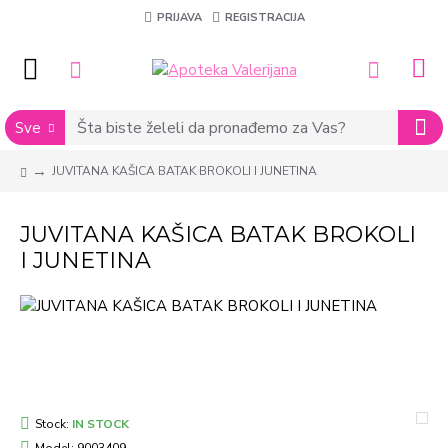
PRIJAVA
REGISTRACIJA
Sve
JUVITANA KAŠICA BATAK BROKOLI I JUNETINA
JUVITANA KAŠICA BATAK BROKOLI
I JUNETINA
Stock:
IN STOCK