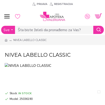
PRIJAVA
REGISTRACIJA
Sve
NIVEA LABELLO CLASSIC
NIVEA LABELLO CLASSIC
Stock:
IN STOCK
Model:
25036190