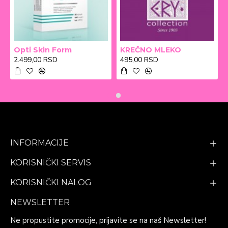
Opti Skin Form
KREČNO MLEKO
2.499,00 RSD
495,00 RSD
INFORMACIJE
KORISNIČKI SERVIS
KORISNIČKI NALOG
NEWSLETTER
Ne propustite promocije, prijavite se na naš Newsletter!