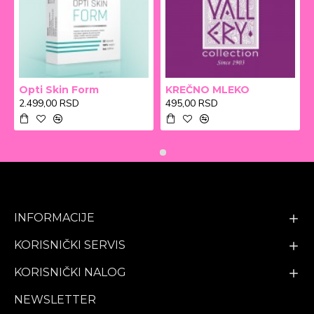
Opti Skin Form
KREČNO MLEKO
2.499,00 RSD
495,00 RSD
INFORMACIJE
KORISNIČKI SERVIS
KORISNIČKI NALOG
NEWSLETTER