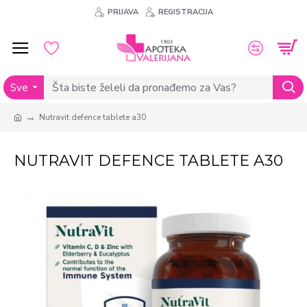
PRIJAVA
REGISTRACIJA
Sve
Nutravit defence tablete a30
NUTRAVIT DEFENCE TABLETE A30