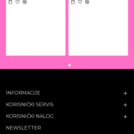
INFORMACIJE
KORISNIČKI SERVIS
KORISNIČKI NALOG
NEWSLETTER