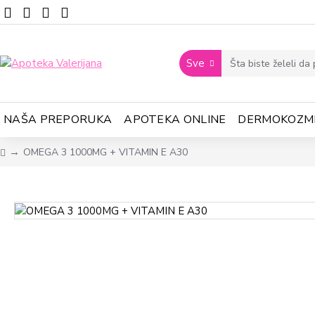
Sve
NAŠA PREPORUKA
APOTEKA ONLINE
DERMOKOZM
OMEGA 3 1000MG + VITAMIN E A30