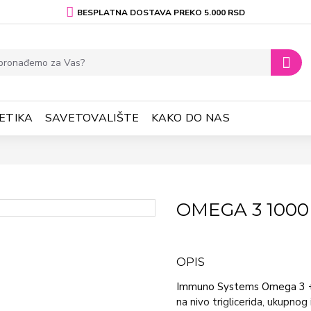
BESPLATNA DOSTAVA PREKO 5.000 RSD
ETIKA
SAVETOVALIŠTE
KAKO DO NAS
OMEGA 3 1000
OPIS
Immuno Systems Omega 3 + v
na nivo triglicerida, ukupnog