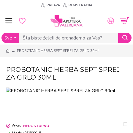
PRIJAVA
REGISTRACIJA
Sve
PROBOTANIC HERBA SEPT SPREJ ZA GRLO 30ml
PROBOTANIC HERBA SEPT SPREJ
ZA GRLO 30ML
Stock:
NEDOSTUPNO