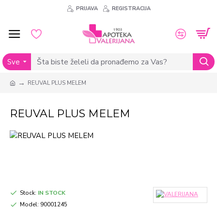
PRIJAVA
REGISTRACIJA
Sve
REUVAL PLUS MELEM
REUVAL PLUS MELEM
Stock:
IN STOCK
Model:
90001245