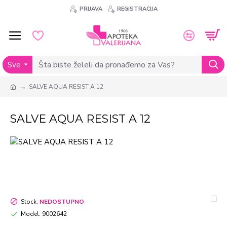
PRIJAVA
REGISTRACIJA
Sve
SALVE AQUA RESIST A 12
SALVE AQUA RESIST A 12
Stock:
NEDOSTUPNO
Model:
9002642