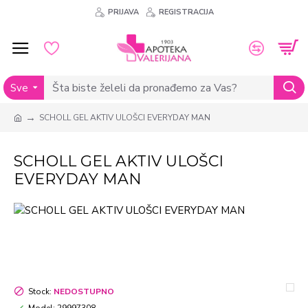
PRIJAVA
REGISTRACIJA
Sve
SCHOLL GEL AKTIV ULOŠCI EVERYDAY MAN
SCHOLL GEL AKTIV ULOŠCI
EVERYDAY MAN
Stock:
NEDOSTUPNO