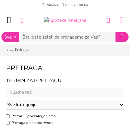
PRIJAVA
REGISTRACIJA
Sve
Pretraga
PRETRAGA
TERMIN ZA PRETRAGU:
Pretraži u podkategorijama
Pretraga opisa proizvoda