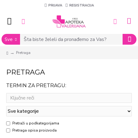
PRIJAVA
REGISTRACIJA
Sve
Pretraga
PRETRAGA
TERMIN ZA PRETRAGU:
Pretraži u podkategorijama
Pretraga opisa proizvoda