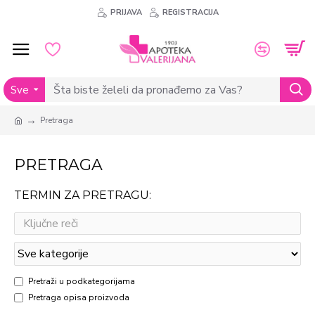
PRIJAVA
REGISTRACIJA
Sve
Pretraga
PRETRAGA
TERMIN ZA PRETRAGU:
Pretraži u podkategorijama
Pretraga opisa proizvoda