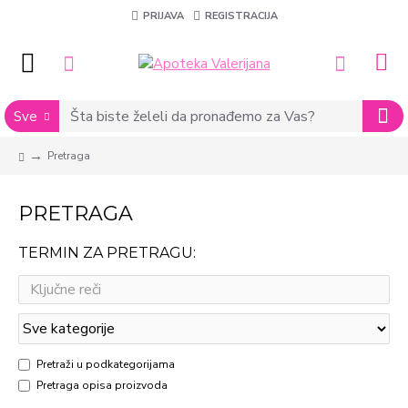
PRIJAVA
REGISTRACIJA
Sve
Pretraga
PRETRAGA
TERMIN ZA PRETRAGU:
Pretraži u podkategorijama
Pretraga opisa proizvoda