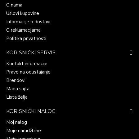
O nama
Uslovi kupovine
Informacije o dostavi
O reklamacijama
Politika privatnosti
KORISNIČKI SERVIS
Kontakt informacije
Pravo na odustajanje
Brendovi
Mapa sajta
Lista želja
KORISNIČKI NALOG
Moj nalog
Moje narudžbine