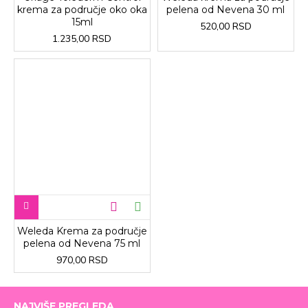
krema za područje oko oka
pelena od Nevena 30 ml
15ml
520,00 RSD
1.235,00 RSD
Weleda Krema za područje
pelena od Nevena 75 ml
970,00 RSD
NAJVIŠE PREGLEDA