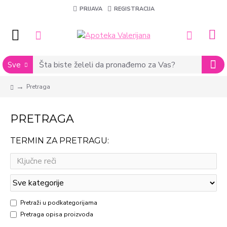
PRIJAVA
REGISTRACIJA
Sve
Pretraga
PRETRAGA
TERMIN ZA PRETRAGU:
Pretraži u podkategorijama
Pretraga opisa proizvoda