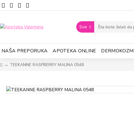
Sve
NAŠA PREPORUKA
APOTEKA ONLINE
DERMOKOZM
TEEKANNE RASPBERRY MALINA 0548