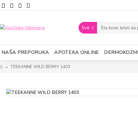
Sve
NAŠA PREPORUKA
APOTEKA ONLINE
DERMOKOZM
TEEKANNE WILD BERRY 1403