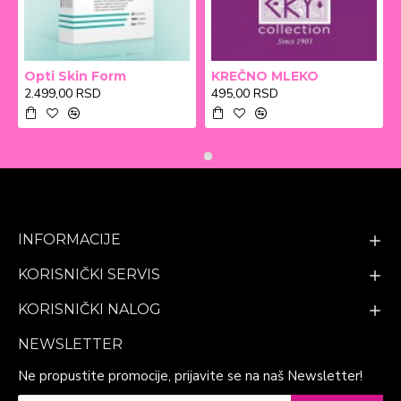
Opti Skin Form
KREČNO MLEKO
2.499,00 RSD
495,00 RSD
INFORMACIJE
KORISNIČKI SERVIS
KORISNIČKI NALOG
NEWSLETTER
Ne propustite promocije, prijavite se na naš Newsletter!