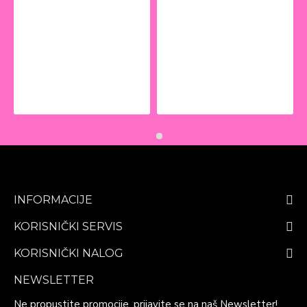
INFORMACIJE
KORISNIČKI SERVIS
KORISNIČKI NALOG
NEWSLETTER
Ne propustite promocije, prijavite se na naš Newsletter!