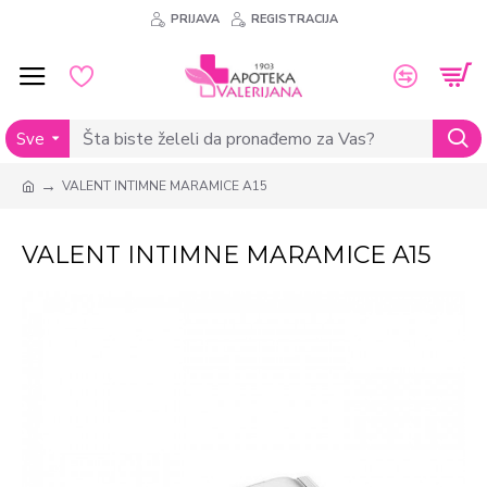
PRIJAVA
REGISTRACIJA
Sve
VALENT INTIMNE MARAMICE A15
VALENT INTIMNE MARAMICE A15