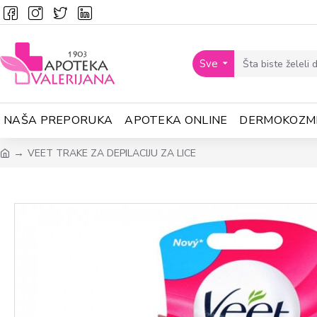
Sve
NAŠA PREPORUKA
APOTEKA ONLINE
DERMOKOZM
VEET TRAKE ZA DEPILACIJU ZA LICE