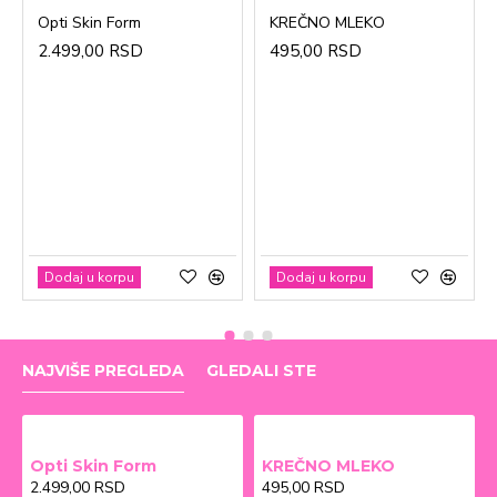
Opti Skin Form
KREČNO MLEKO
2.499,00 RSD
495,00 RSD
Dodaj u korpu
Dodaj u korpu
NAJVIŠE PREGLEDA
GLEDALI STE
Opti Skin Form
KREČNO MLEKO
2.499,00 RSD
495,00 RSD