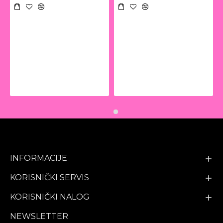
INFORMACIJE
KORISNIČKI SERVIS
KORISNIČKI NALOG
NEWSLETTER