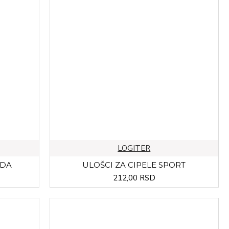
LOGITER
NDA
ULOŠCI ZA CIPELE SPORT
212,00 RSD