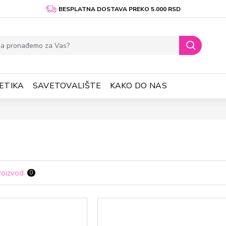
BESPLATNA DOSTAVA PREKO 5.000 RSD
ETIKA
SAVETOVALIŠTE
KAKO DO NAS
roizvod
0