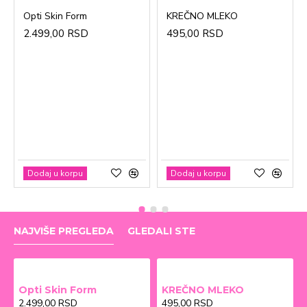
Opti Skin Form
KREČNO MLEKO
2.499,00 RSD
495,00 RSD
Dodaj u korpu
Dodaj u korpu
NAJVIŠE PREGLEDA
GLEDALI STE
Opti Skin Form
KREČNO MLEKO
2.499,00 RSD
495,00 RSD