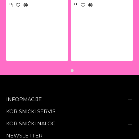
INFORMACIJE
KORISNIČKI SERVIS
KORISNIČKI NALOG
NEWSLETTER