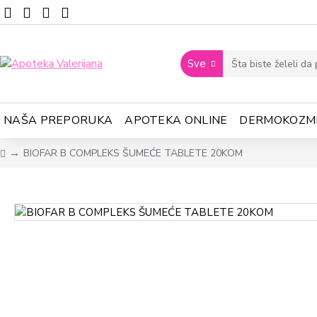
Sve
NAŠA PREPORUKA
APOTEKA ONLINE
DERMOKOZM
BIOFAR B COMPLEKS ŠUMEĆE TABLETE 20KOM