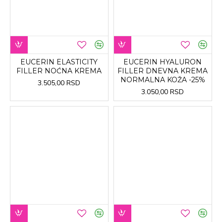
EUCERIN ELASTICITY
EUCERIN HYALURON
FILLER NOĆNA KREMA
FILLER DNEVNA KREMA
NORMALNA KOŽA -25%
3.505,00 RSD
3.050,00 RSD