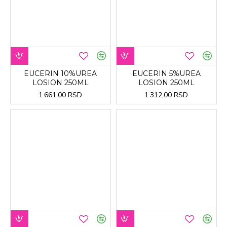
EUCERIN 10%UREA
EUCERIN 5%UREA
LOSION 250ML
LOSION 250ML
1.661,00 RSD
1.312,00 RSD