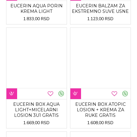
EUCERIN AQUA PORIN
EUCERIN BALZAM ZA
KREMA LIGHT
EKSTREMNO SUVE USNE
1.833,00 RSD
1.123,00 RSD
EUCERIN BOX AQUA
EUCERIN BOX ATOPIC
LIGHT+MICELARNI
LOSION + KREMA ZA
LOSION 3U1 GRATIS
RUKE GRATIS
1.669,00 RSD
1.608,00 RSD