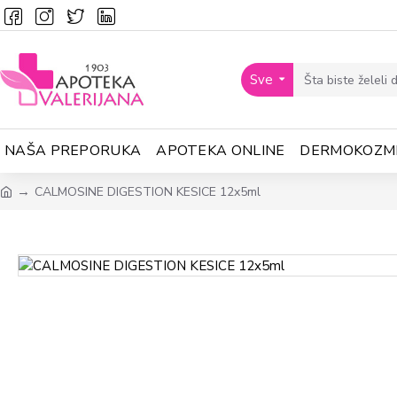
Sve
NAŠA PREPORUKA
APOTEKA ONLINE
DERMOKOZM
CALMOSINE DIGESTION KESICE 12x5ml