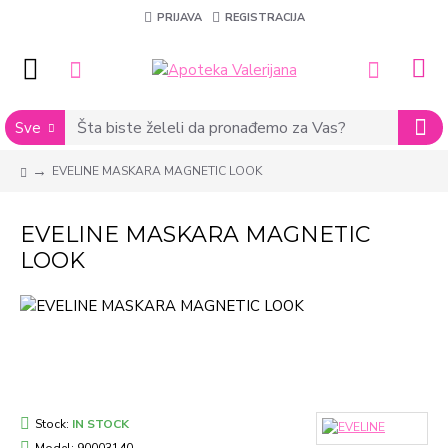
PRIJAVA
REGISTRACIJA
Sve
EVELINE MASKARA MAGNETIC LOOK
EVELINE MASKARA MAGNETIC
LOOK
Stock:
IN STOCK