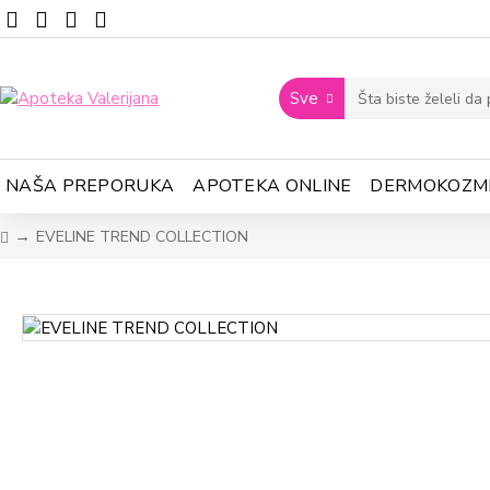
Sve
NAŠA PREPORUKA
APOTEKA ONLINE
DERMOKOZM
EVELINE TREND COLLECTION