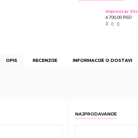
4.700,00 RSD
OPIS
RECENZIJE
INFORMACIJE O DOSTAVI
NAJPRODAVANIJE