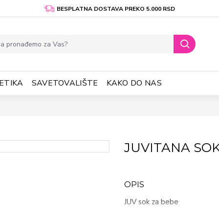
BESPLATNA DOSTAVA PREKO 5.000 RSD
ETIKA
SAVETOVALIŠTE
KAKO DO NAS
JUVITANA SOK
OPIS
JUV sok za bebe