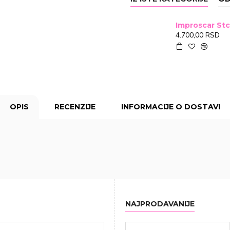
4.700,00 RSD
OPIS
RECENZIJE
INFORMACIJE O DOSTAVI
NAJPRODAVANIJE