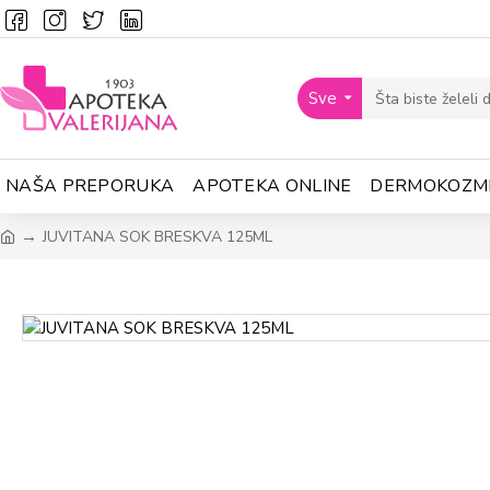
Sve
NAŠA PREPORUKA
APOTEKA ONLINE
DERMOKOZM
JUVITANA SOK BRESKVA 125ML