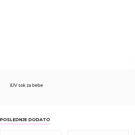
JUV sok za bebe
POSLEDNJE DODATO