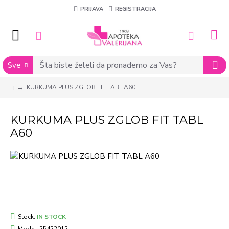
PRIJAVA
REGISTRACIJA
Sve
KURKUMA PLUS ZGLOB FIT TABL A60
KURKUMA PLUS ZGLOB FIT TABL
A60
Stock:
IN STOCK